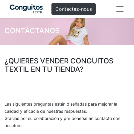
Contactez-nous
CONTÁCTANOS
¿QUIERES VENDER CONGUITOS
TEXTIL EN TU TIENDA?
Las siguientes preguntas están diseñadas para mejorar la
calidad y eficacia de nuestras respuestas.
Gracias por su colaboración y por ponerse en contacto con
nosotros.