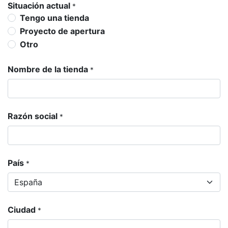
Situación actual
*
Tengo una tienda
Proyecto de apertura
Otro
Nombre de la tienda
*
Razón social
*
País
*
Ciudad
*